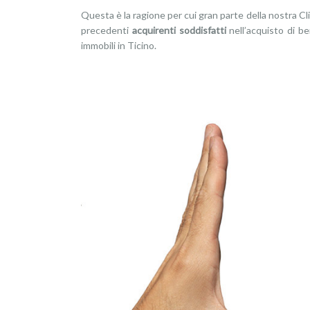
Questa è la ragione per cui gran parte della nostra Cl
precedenti
acquirenti soddisfatti
nell’acquisto di b
immobili in Ticino.