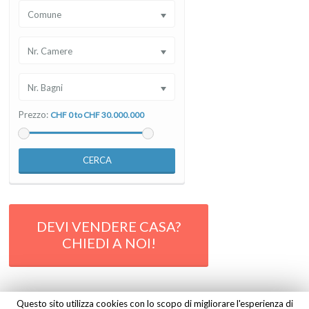
Comune
Nr. Camere
Nr. Bagni
Prezzo:
CHF 0 to CHF 30.000.000
CERCA
DEVI VENDERE CASA?
CHIEDI A NOI!
Questo sito utilizza cookies con lo scopo di migliorare l'esperienza di