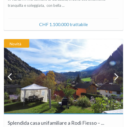
tranquilla e soleggiata, con bella ...
CHF 1.100.000
trattabile
Novità
Splendida casa unifamiliare a Rodi Fiesso – ...