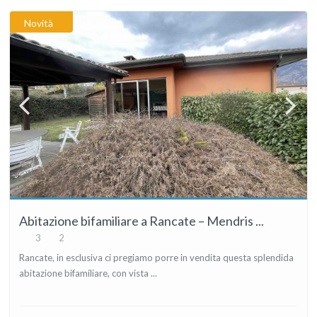
Novità
Abitazione bifamiliare a Rancate – Mendris ...
3
2
Rancate, in esclusiva ci pregiamo porre in vendita questa splendida
abitazione bifamiliare, con vista ...