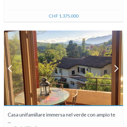
CHF 1.375.000
Casa unifamiliare immersa nel verde con ampio te
...
2