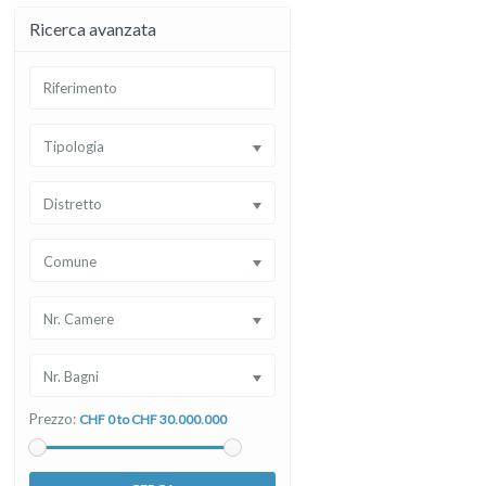
Ricerca avanzata
Tipologia
Distretto
Comune
Nr. Camere
Nr. Bagni
Prezzo:
CHF 0 to CHF 30.000.000