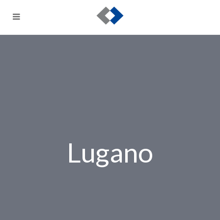
Lugano