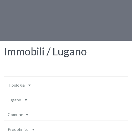
Immobili / Lugano
Tipologia
Lugano
Comune
Predefinito